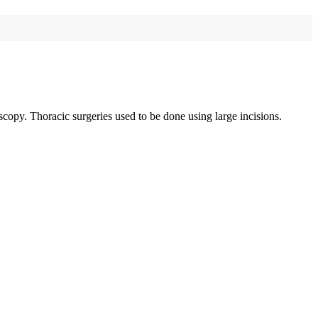
copy. Thoracic surgeries used to be done using large incisions.