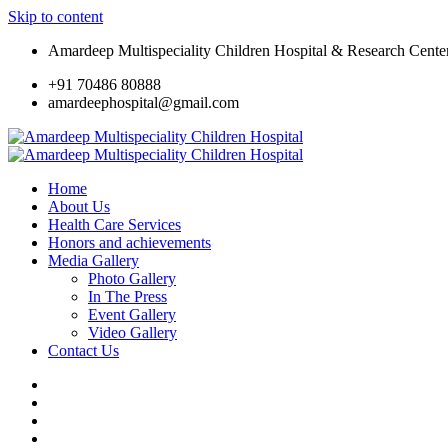
Skip to content
Amardeep Multispeciality Children Hospital & Research Cente
+91 70486 80888
amardeephospital@gmail.com
Home
About Us
Health Care Services
Honors and achievements
Media Gallery
Photo Gallery
In The Press
Event Gallery
Video Gallery
Contact Us