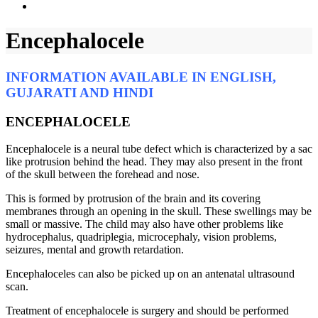
Encephalocele
INFORMATION AVAILABLE IN ENGLISH,
GUJARATI AND HINDI
ENCEPHALOCELE
Encephalocele is a neural tube defect which is characterized by a sac
like protrusion behind the head. They may also present in the front
of the skull between the forehead and nose.
This is formed by protrusion of the brain and its covering
membranes through an opening in the skull. These swellings may be
small or massive. The child may also have other problems like
hydrocephalus, quadriplegia, microcephaly, vision problems,
seizures, mental and growth retardation.
Encephaloceles can also be picked up on an antenatal ultrasound
scan.
Treatment of encephalocele is surgery and should be performed