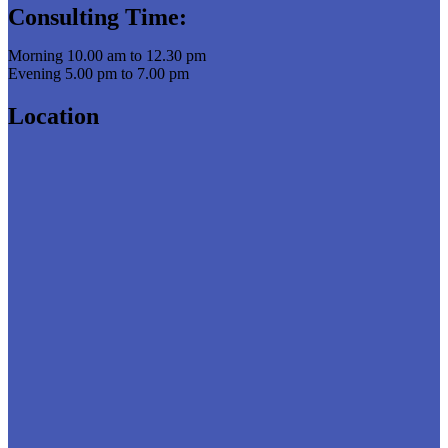
Consulting Time:
Morning 10.00 am to 12.30 pm
Evening 5.00 pm to 7.00 pm
Location