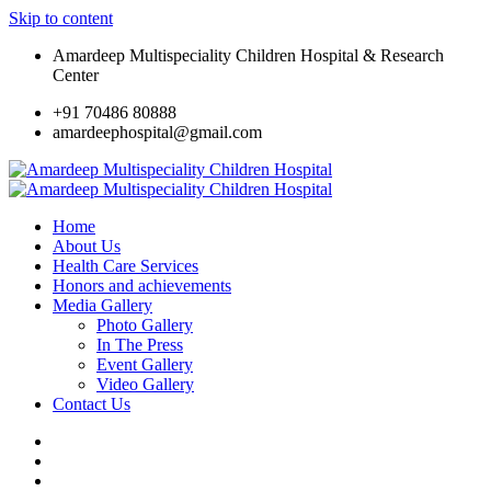
Skip to content
Amardeep Multispeciality Children Hospital & Research
Center
+91 70486 80888
amardeephospital@gmail.com
Home
About Us
Health Care Services
Honors and achievements
Media Gallery
Photo Gallery
In The Press
Event Gallery
Video Gallery
Contact Us