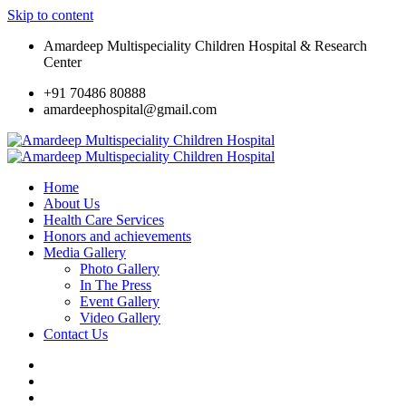
Skip to content
Amardeep Multispeciality Children Hospital & Research
Center
+91 70486 80888
amardeephospital@gmail.com
Home
About Us
Health Care Services
Honors and achievements
Media Gallery
Photo Gallery
In The Press
Event Gallery
Video Gallery
Contact Us